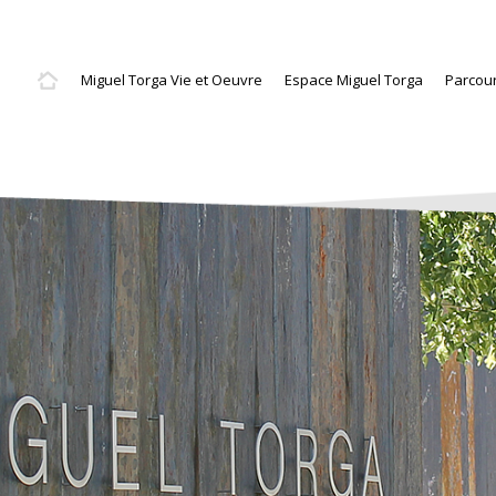
Miguel Torga Vie et Oeuvre
Espace Miguel Torga
Parcou