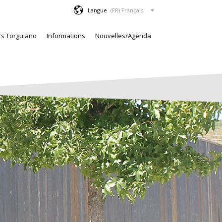
Langue
rs Torguiano
Informations
Nouvelles/Agenda