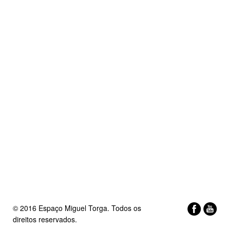
© 2016 Espaço Miguel Torga. Todos os
direitos reservados.