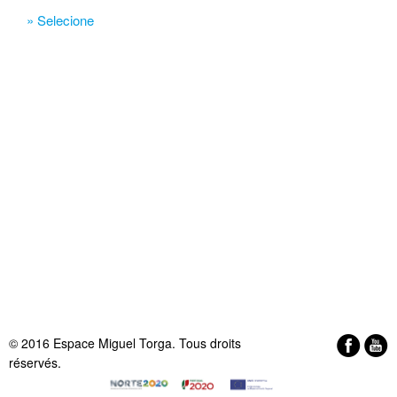
» Selecione
© 2016 Espace Miguel Torga. Tous droits
réservés.