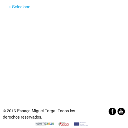
» Selecione
© 2016 Espaço Miguel Torga. Todos los
derechos reservados.