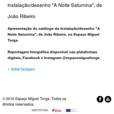
instalação/desenho "A Noite Saturnina", de
João Ribeiro
Apresentação do catálogo da instalação/desenho "A
Noite Saturnina", de João Ribeiro, no Espaço Miguel
Torga.
Reportagem fotográfica disponível nas plataformas
digitais, Facebook e Instagram @espacomigueltorga
» Voltar listagem
© 2016 Espaço Miguel Torga. Todos os
direitos reservados.