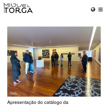
Apresentação do catálogo da