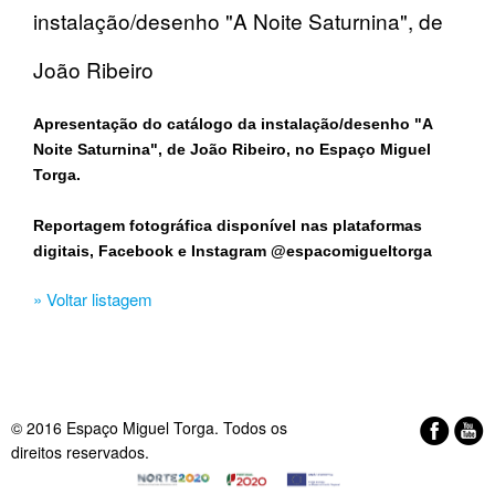
instalação/desenho "A Noite Saturnina", de
João Ribeiro
Apresentação do catálogo da instalação/desenho "A
Noite Saturnina", de João Ribeiro, no Espaço Miguel
Torga.
Reportagem fotográfica disponível nas plataformas
digitais, Facebook e Instagram @espacomigueltorga
» Voltar listagem
© 2016 Espaço Miguel Torga. Todos os
direitos reservados.