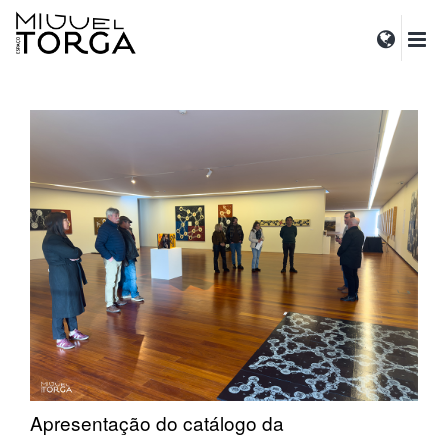
Apresentação do catálogo da