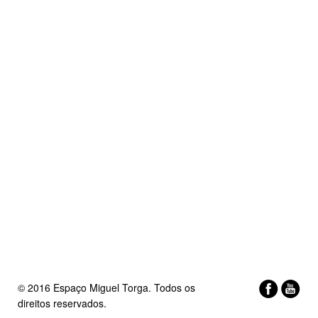
© 2016 Espaço Miguel Torga. Todos os
direitos reservados.