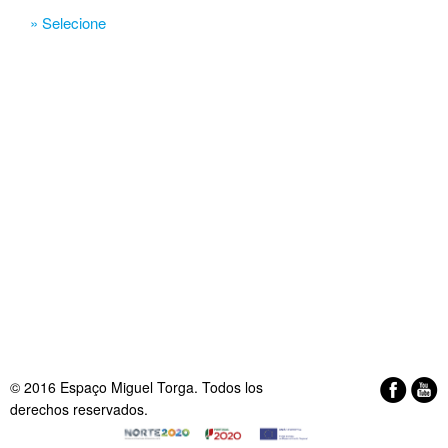
» Selecione
© 2016 Espaço Miguel Torga. Todos los
derechos reservados.