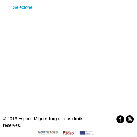
» Selecione
© 2016 Espace Miguel Torga. Tous droits
réservés.