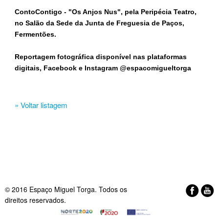
ContoContigo - "Os Anjos Nus", pela Peripécia Teatro,
no Salão da Sede da Junta de Freguesia de Paços,
Fermentões.
Reportagem fotográfica disponível nas plataformas
digitais, Facebook e Instagram @espacomigueltorga
» Voltar listagem
© 2016 Espaço Miguel Torga. Todos os
direitos reservados.