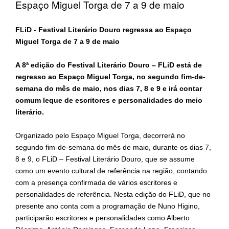
Espaço Miguel Torga de 7 a 9 de maio
FLiD - Festival Literário Douro regressa ao Espaço
Miguel Torga de 7 a 9 de maio
A 8ª edição do Festival Literário Douro – FLiD está de
regresso ao Espaço Miguel Torga, no segundo fim-de-
semana do mês de maio, nos dias 7, 8 e 9 e irá contar
comum leque de escritores e personalidades do meio
literário.
Organizado pelo Espaço Miguel Torga, decorrerá no
segundo fim-de-semana do mês de maio, durante os dias 7,
8 e 9, o FLiD – Festival Literário Douro, que se assume
como um evento cultural de referência na região, contando
com a presença confirmada de vários escritores e
personalidades de referência. Nesta edição do FLiD, que no
presente ano conta com a programação de Nuno Higino,
participarão escritores e personalidades como Alberto