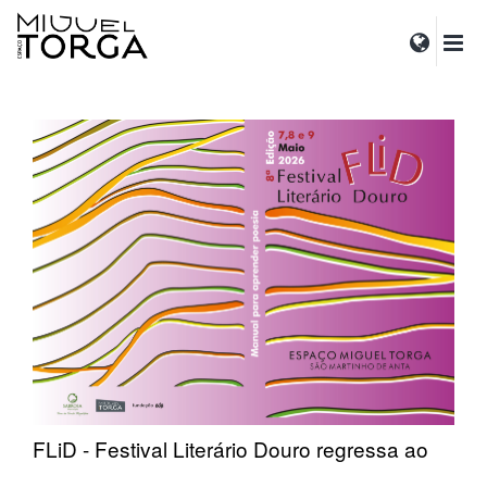
FLiD - Festival Literário Douro regressa ao