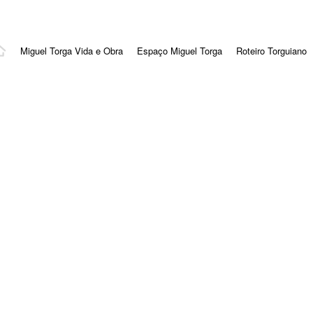
Miguel Torga Vida e Obra
Espaço Miguel Torga
Roteiro Torguiano