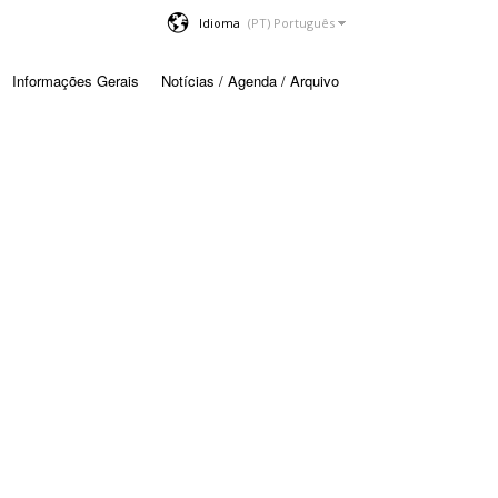
Idioma
Informações Gerais
Notícias / Agenda / Arquivo