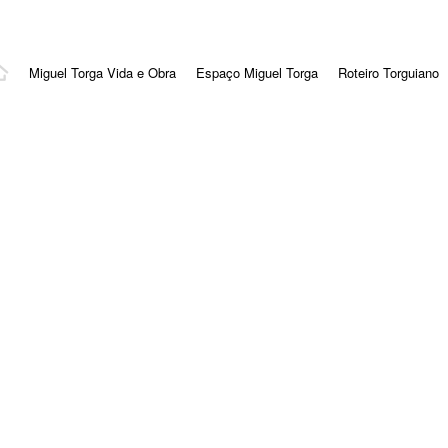
Miguel Torga Vida e Obra
Espaço Miguel Torga
Roteiro Torguiano