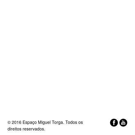
© 2016 Espaço Miguel Torga. Todos os
direitos reservados.