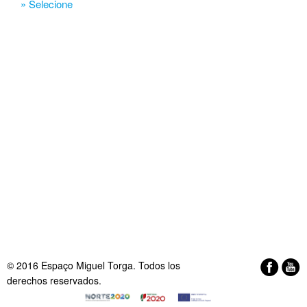
» Selecione
© 2016 Espaço Miguel Torga. Todos los
derechos reservados.