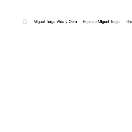
Miguel Torga Vida y Obra
Espacio Miguel Torga
Itin