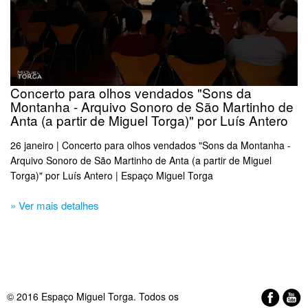
Concerto para olhos vendados "Sons da
Montanha - Arquivo Sonoro de São Martinho de
Anta (a partir de Miguel Torga)" por Luís Antero
26 janeiro | Concerto para olhos vendados "Sons da Montanha -
Arquivo Sonoro de São Martinho de Anta (a partir de Miguel
Torga)" por Luís Antero | Espaço Miguel Torga
» Ver mais detalhes
© 2016 Espaço Miguel Torga. Todos os