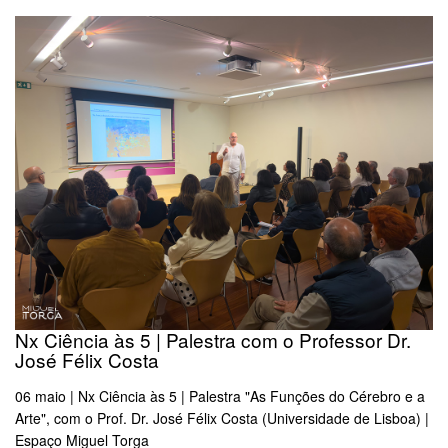
Nx Ciência às 5 | Palestra com o Professor Dr.
José Félix Costa
06 maio | Nx Ciência às 5 | Palestra "As Funções do Cérebro e a
Arte", com o Prof. Dr. José Félix Costa (Universidade de Lisboa) |
Espaço Miguel Torga​