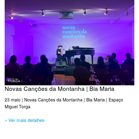
Novas Canções da Montanha | Bia Maria
23 maio | Novas Canções da Montanha | Bia Maria | Espaço
Miguel Torga​
» Ver mais detalhes