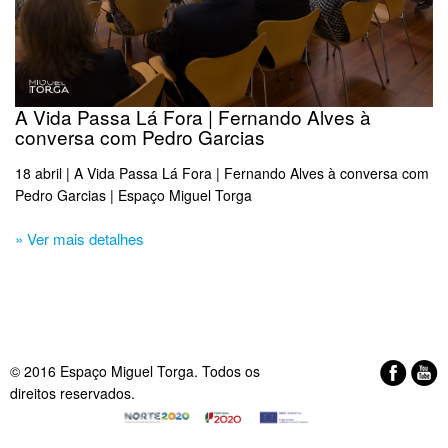
A Vida Passa Lá Fora | Fernando Alves à
conversa com Pedro Garcias
18 abril | A Vida Passa Lá Fora | Fernando Alves à conversa com
Pedro Garcias | Espaço Miguel Torga
» Ver mais detalhes
© 2016 Espaço Miguel Torga. Todos os
direitos reservados.