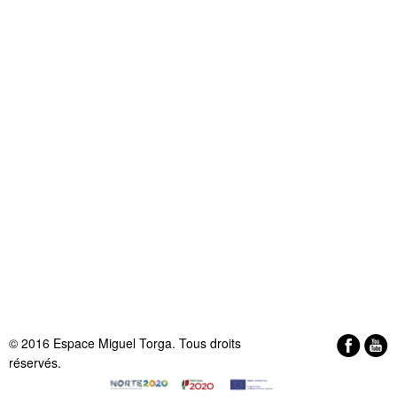
© 2016 Espace Miguel Torga. Tous droits
réservés.