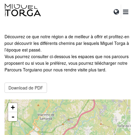
Découvrez ce que notre région a de meilleur à offrir et profitez-en
pour découvrir les différents chemins par lesquels Miguel Torga à
l’époque est passé.
Vous pourrez consulter ci-dessous les espaces que nos parcours
proposent ou si vous le préférez, vous pourrez télécharger notre
Parcours Torguiano pour nous rendre visite plus tard.
Download de PDF
+
-