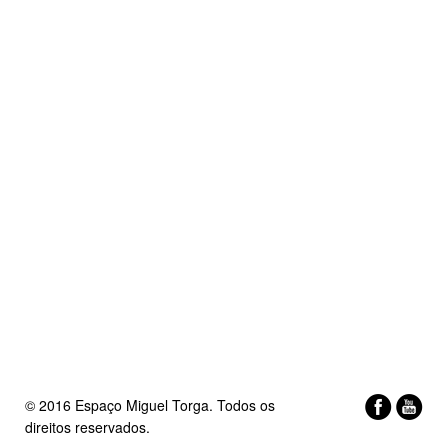
© 2016 Espaço Miguel Torga. Todos os
direitos reservados.