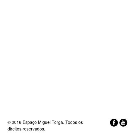
© 2016 Espaço Miguel Torga. Todos os
direitos reservados.