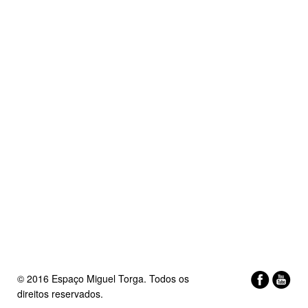
© 2016 Espaço Miguel Torga. Todos os
direitos reservados.