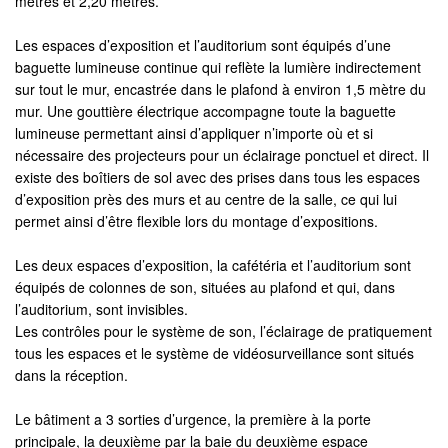
mètres et 2,20 mètres.
Les espaces d’exposition et l’auditorium sont équipés d’une
baguette lumineuse continue qui reflète la lumière indirectement
sur tout le mur, encastrée dans le plafond à environ 1,5 mètre du
mur. Une gouttière électrique accompagne toute la baguette
lumineuse permettant ainsi d’appliquer n’importe où et si
nécessaire des projecteurs pour un éclairage ponctuel et direct. Il
existe des boîtiers de sol avec des prises dans tous les espaces
d’exposition près des murs et au centre de la salle, ce qui lui
permet ainsi d’être flexible lors du montage d’expositions.
Les deux espaces d’exposition, la cafétéria et l’auditorium sont
équipés de colonnes de son, situées au plafond et qui, dans
l’auditorium, sont invisibles.
Les contrôles pour le système de son, l’éclairage de pratiquement
tous les espaces et le système de vidéosurveillance sont situés
dans la réception.
Le bâtiment a 3 sorties d’urgence, la première à la porte
principale, la deuxième par la baie du deuxième espace