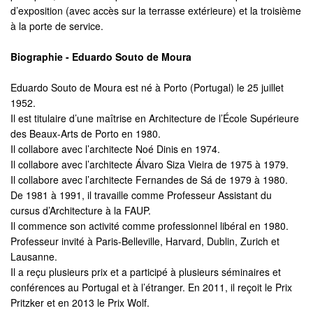
d’exposition (avec accès sur la terrasse extérieure) et la troisième
à la porte de service.
Biographie - Eduardo Souto de Moura
Eduardo Souto de Moura est né à Porto (Portugal) le 25 juillet
1952.
Il est titulaire d’une maîtrise en Architecture de l’École Supérieure
des Beaux-Arts de Porto en 1980.
Il collabore avec l’architecte Noé Dinis en 1974.
Il collabore avec l’architecte Álvaro Siza Vieira de 1975 à 1979.
Il collabore avec l’architecte Fernandes de Sá de 1979 à 1980.
De 1981 à 1991, il travaille comme Professeur Assistant du
cursus d’Architecture à la FAUP.
Il commence son activité comme professionnel libéral en 1980.
Professeur invité à Paris-Belleville, Harvard, Dublin, Zurich et
Lausanne.
Il a reçu plusieurs prix et a participé à plusieurs séminaires et
conférences au Portugal et à l’étranger. En 2011, il reçoit le Prix
Pritzker et en 2013 le Prix Wolf.