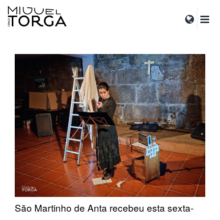
São Martinho de Anta recebeu esta sexta-