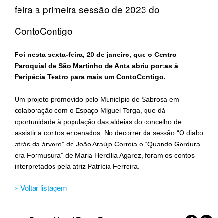
feira a primeira sessão de 2023 do
ContoContigo
Foi nesta sexta-feira, 20 de janeiro, que o Centro
Paroquial de São Martinho de Anta abriu portas à
Peripécia Teatro para mais um ContoContigo.
Um projeto promovido pelo Município de Sabrosa em
colaboração com o Espaço Miguel Torga, que dá
oportunidade à população das aldeias do concelho de
assistir a contos encenados. No decorrer da sessão “O diabo
atrás da árvore” de João Araújo Correia e “Quando Gordura
era Formusura” de Maria Hercília Agarez, foram os contos
interpretados pela atriz Patrícia Ferreira.
» Voltar listagem