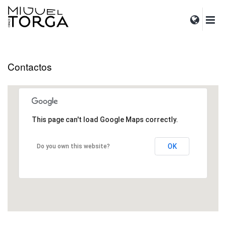
Contactos
This page can't load Google Maps correctly.
OK
Do you own this website?