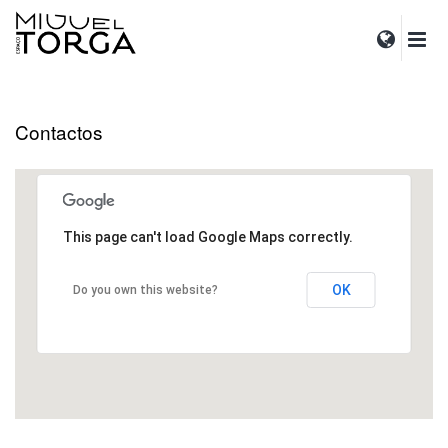
Contactos
This page can't load Google Maps correctly.
OK
Do you own this website?