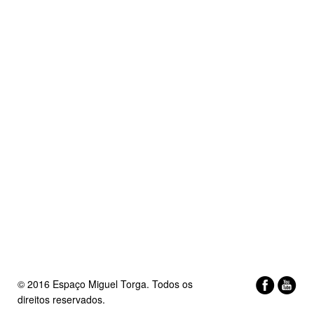
© 2016 Espaço Miguel Torga. Todos os
direitos reservados.