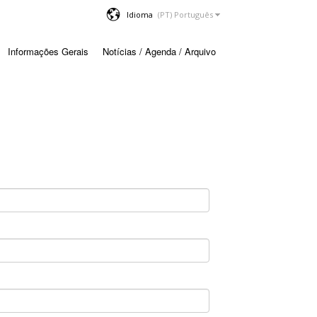
Idioma
Informações Gerais
Notícias / Agenda / Arquivo