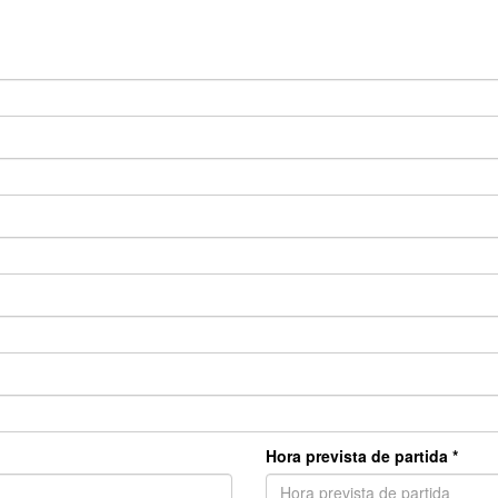
Hora prevista de partida *