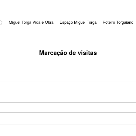
Miguel Torga Vida e Obra
Espaço Miguel Torga
Roteiro Torguiano
Marcação de visitas