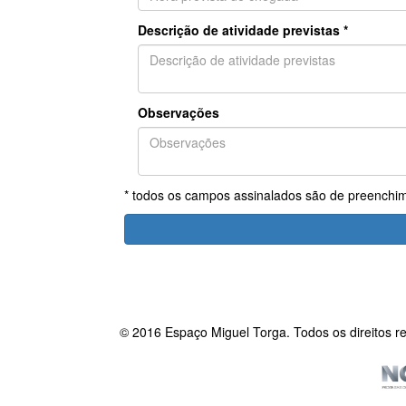
Descrição de atividade previstas *
Observações
* todos os campos assinalados são de preenchim
© 2016 Espaço Miguel Torga. Todos os direitos r