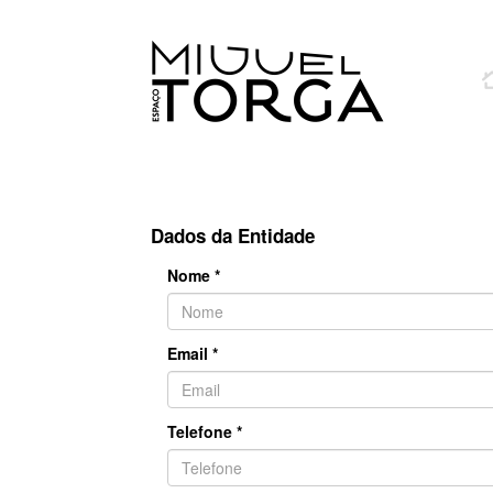
Dados da Entidade
Nome *
Email *
Telefone *