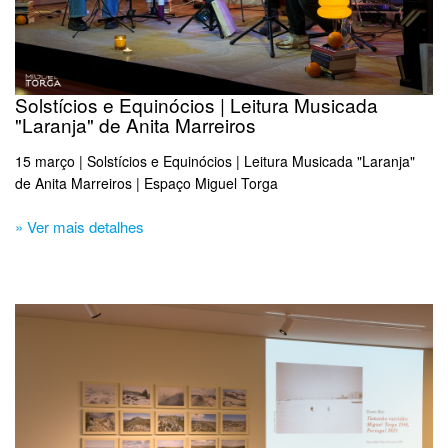
Solstícios e Equinócios | Leitura Musicada
"Laranja" de Anita Marreiros
15 março | Solstícios e Equinócios | Leitura Musicada "Laranja"
de Anita Marreiros | Espaço Miguel Torga
» Ver mais detalhes