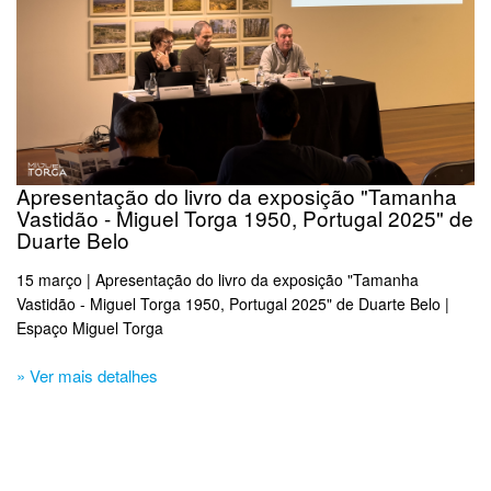
Apresentação do livro da exposição "Tamanha
Vastidão - Miguel Torga 1950, Portugal 2025" de
Duarte Belo
15 março | Apresentação do livro da exposição "Tamanha
Vastidão - Miguel Torga 1950, Portugal 2025" de Duarte Belo |
Espaço Miguel Torga
» Ver mais detalhes