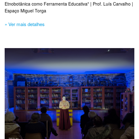
Etnobotânica como Ferramenta Educativa" | Prof. Luís Carvalho |
Espaço Miguel Torga
» Ver mais detalhes