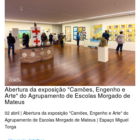
Abertura da exposição "Camões, Engenho e
Arte" do Agrupamento de Escolas Morgado de
Mateus
02 abril | Abertura da exposição "Camões, Engenho e Arte" do
Agrupamento de Escolas Morgado de Mateus | Espaço Miguel
Torga