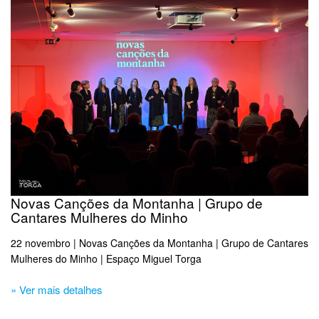
Novas Canções da Montanha | Grupo de
Cantares Mulheres do Minho
22 novembro | Novas Canções da Montanha | Grupo de Cantares
Mulheres do Minho | Espaço Miguel Torga
» Ver mais detalhes