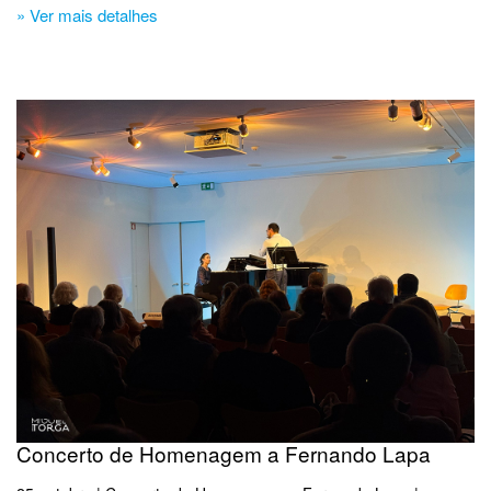
» Ver mais detalhes
Concerto de Homenagem a Fernando Lapa