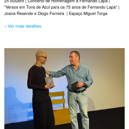
25 outubro | Concerto de Homenagem a Fernando Lapa |
"Versos em Tons de Azul para os 75 anos de Fernando Lapa" |
Joana Resende e Diogo Ferreira | Espaço Miguel Torga
» Ver mais detalhes