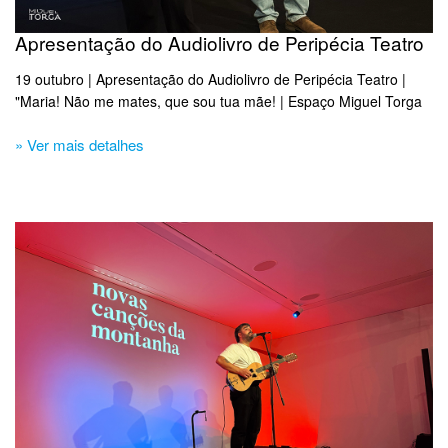
Apresentação do Audiolivro de Peripécia Teatro
19 outubro | Apresentação do Audiolivro de Peripécia Teatro |
"Maria! Não me mates, que sou tua mãe! | Espaço Miguel Torga
» Ver mais detalhes