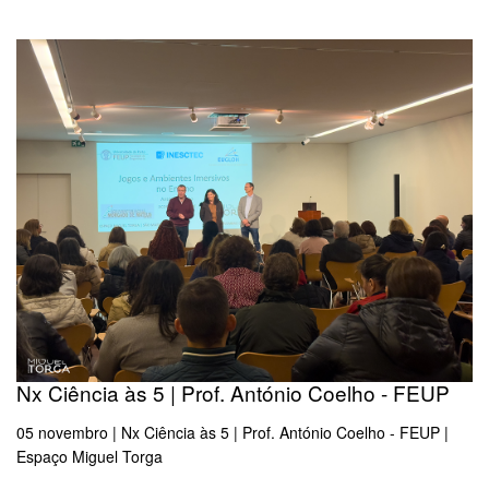
Nx Ciência às 5 | Prof. António Coelho - FEUP
05 novembro | Nx Ciência às 5 | Prof. António Coelho - FEUP |
Espaço Miguel Torga