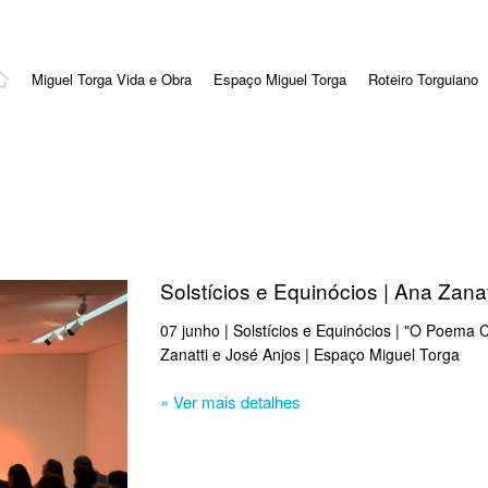
Miguel Torga Vida e Obra
Espaço Miguel Torga
Roteiro Torguiano
Solstícios e Equinócios | Ana Zana
07 junho | Solstícios e Equinócios | "O Poe
Zanatti e José Anjos | Espaço Miguel Torga
» Ver mais detalhes