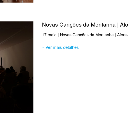
Novas Canções da Montanha | Af
17 maio | Novas Canções da Montanha | Afons
» Ver mais detalhes