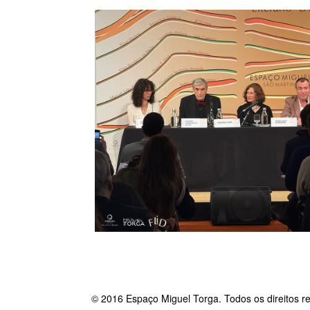
© 2016 Espaço Miguel Torga. Todos os direitos r