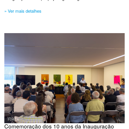
» Ver mais detalhes
Comemoração dos 10 anos da Inauguração