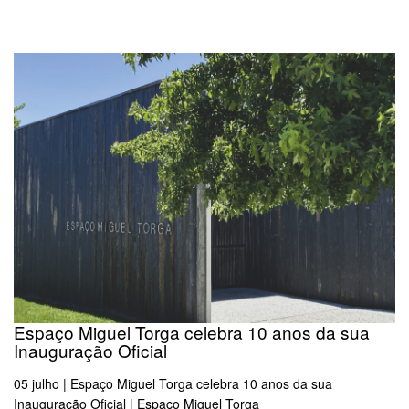
Espaço Miguel Torga celebra 10 anos da sua
Inauguração Oficial
05 julho | Espaço Miguel Torga celebra 10 anos da sua
Inauguração Oficial | Espaço Miguel Torga