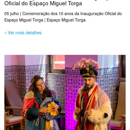
Oficial do Espaço Miguel Torga
05 julho | Comemoração dos 10 anos da Inauguração Oficial do
Espaço Miguel Torga | Espaço Miguel Torga
» Ver mais detalhes