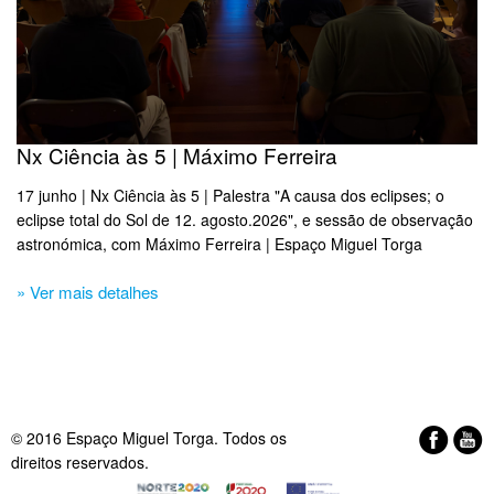
Nx Ciência às 5 | Máximo Ferreira
17 junho | Nx Ciência às 5 | Palestra "A causa dos eclipses; o
eclipse total do Sol de 12. agosto.2026", e sessão de observação
astronómica, com Máximo Ferreira | Espaço Miguel Torga​
» Ver mais detalhes
© 2016 Espaço Miguel Torga. Todos os
direitos reservados.