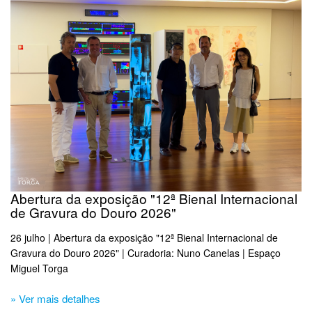
Abertura da exposição "12ª Bienal Internacional
de Gravura do Douro 2026"
26 julho | Abertura da exposição "12ª Bienal Internacional de
Gravura do Douro 2026" | Curadoria: Nuno Canelas | Espaço
Miguel Torga
» Ver mais detalhes