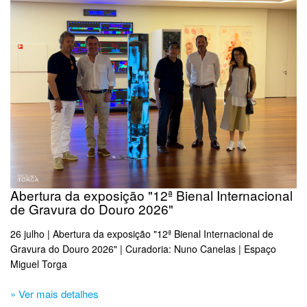
Abertura da exposição "12ª Bienal Internacional
de Gravura do Douro 2026"
26 julho | Abertura da exposição "12ª Bienal Internacional de
Gravura do Douro 2026" | Curadoria: Nuno Canelas | Espaço
Miguel Torga
» Ver mais detalhes