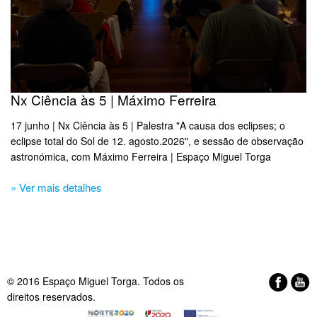
Nx Ciência às 5 | Máximo Ferreira
17 junho | Nx Ciência às 5 | Palestra "A causa dos eclipses; o
eclipse total do Sol de 12. agosto.2026", e sessão de observação
astronómica, com Máximo Ferreira | Espaço Miguel Torga​
» Ver mais detalhes
© 2016 Espaço Miguel Torga. Todos os
direitos reservados.