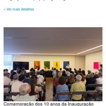
» Ver mais detalhes
Comemoração dos 10 anos da Inauguração