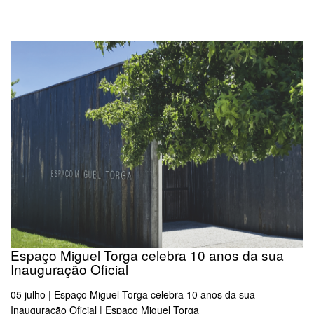
Espaço Miguel Torga celebra 10 anos da sua
Inauguração Oficial
05 julho | Espaço Miguel Torga celebra 10 anos da sua
Inauguração Oficial | Espaço Miguel Torga