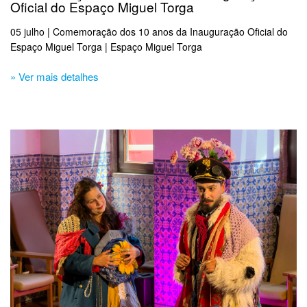
Oficial do Espaço Miguel Torga
05 julho | Comemoração dos 10 anos da Inauguração Oficial do
Espaço Miguel Torga | Espaço Miguel Torga
» Ver mais detalhes