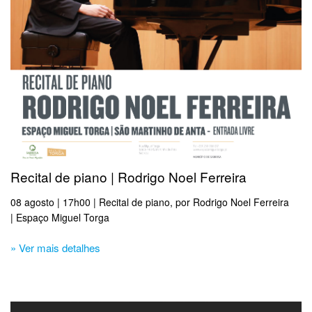
Recital de piano | Rodrigo Noel Ferreira
08 agosto | 17h00 | Recital de piano, por Rodrigo Noel Ferreira
| Espaço Miguel Torga
» Ver mais detalhes