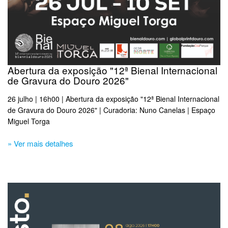
Abertura da exposição "12ª Bienal Internacional
de Gravura do Douro 2026"
26 julho | 16h00 | Abertura da exposição "12ª Bienal Internacional
de Gravura do Douro 2026" | Curadoria: Nuno Canelas | Espaço
Miguel Torga
» Ver mais detalhes