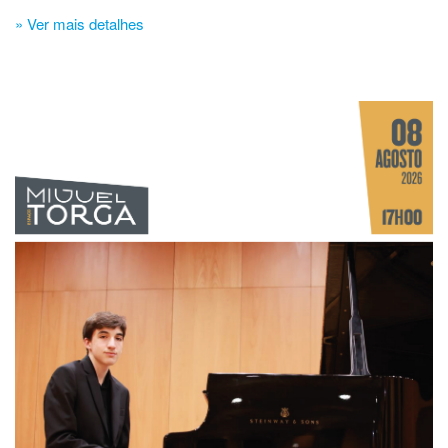
» Ver mais detalhes