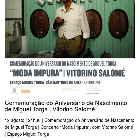
Comemoração do Aniversário de Nascimento
de Miguel Torga | Vitorino Salomé
12 agosto | 21h30 | Comemoração do Aniversário de Nascimento
de Miguel Torga | Concerto "Moda Impura", com Vitorino Salomé
| Espaço Miguel Torga