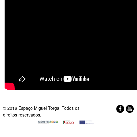
© 2016 Espaço Miguel Torga. Todos os
direitos reservados.