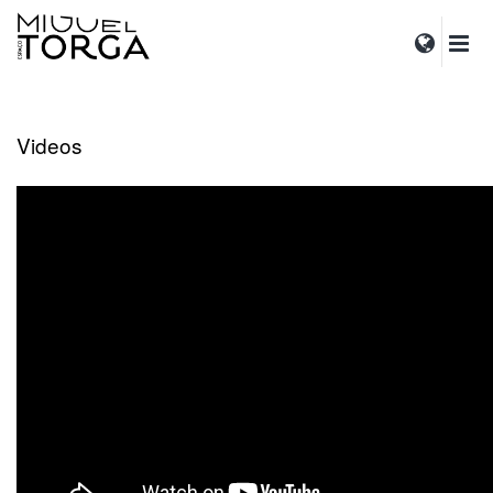
Videos