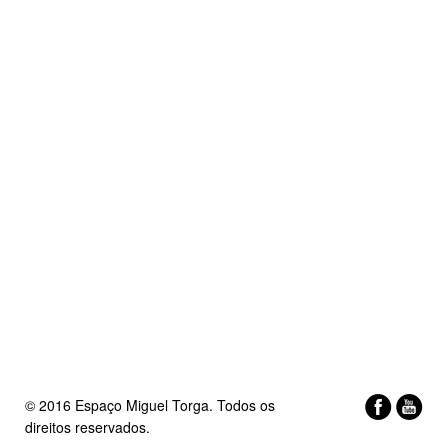
© 2016 Espaço Miguel Torga. Todos os
direitos reservados.