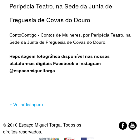
Peripécia Teatro, na Sede da Junta de
Freguesia de Covas do Douro
ContoContigo - Contos de Mulheres, por Peripécia Teatro, na
Sede da Junta de Freguesia de Covas do Douro.
Reportagem fotográfica disponível nas nossas
plataformas digitais Facebook e Instagram
@espacomigueltorga
» Voltar listagem
© 2016 Espaço Miguel Torga. Todos os
direitos reservados.