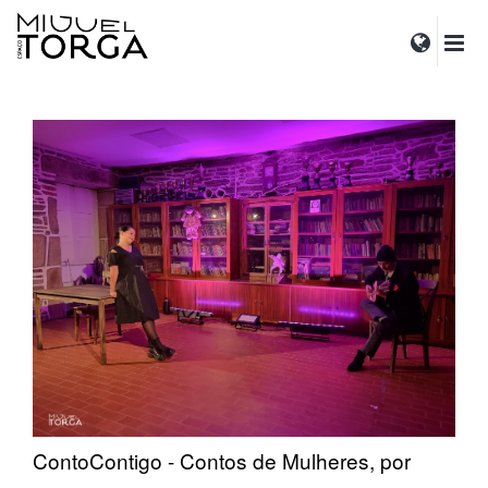
ContoContigo - Contos de Mulheres, por