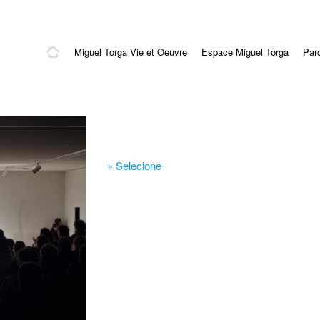
Miguel Torga Vie et Oeuvre
Espace Miguel Torga
Par
» Selecione