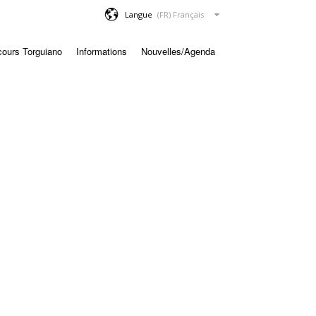
Langue
cours Torguiano
Informations
Nouvelles/Agenda