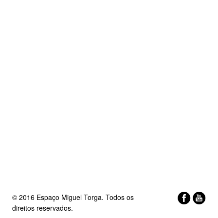
© 2016 Espaço Miguel Torga. Todos os
direitos reservados.