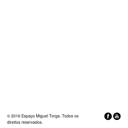
© 2016 Espaço Miguel Torga. Todos os
direitos reservados.