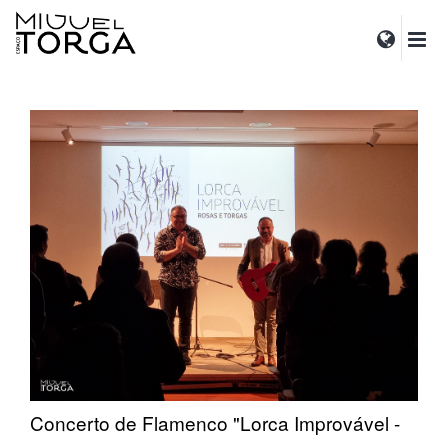
Concerto de Flamenco "Lorca Improvável -