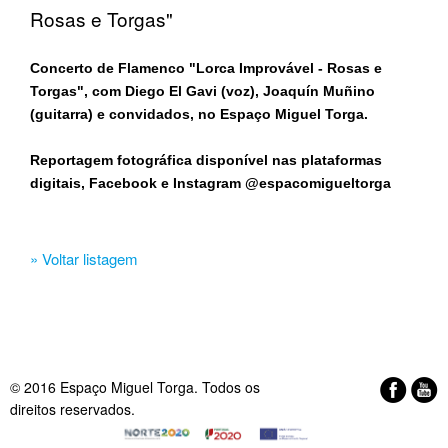
Rosas e Torgas"
Concerto de Flamenco "Lorca Improvável - Rosas e
Torgas", com Diego El Gavi (voz), Joaquín Muñino
(guitarra) e convidados, no Espaço Miguel Torga.
Reportagem fotográfica disponível nas plataformas
digitais, Facebook e Instagram @espacomigueltorga
» Voltar listagem
© 2016 Espaço Miguel Torga. Todos os
direitos reservados.