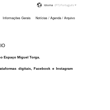
Idioma
Informações Gerais
Notícias / Agenda / Arquivo
AIO
o Espaço Miguel Torga.
ataformas digitais, Facebook e Instagram