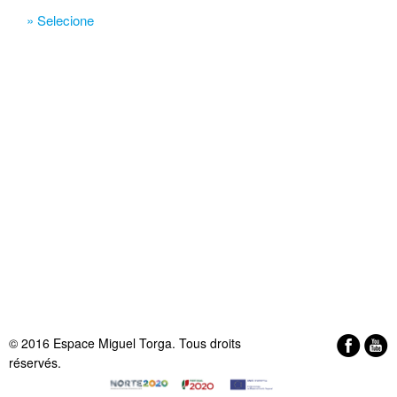
» Selecione
© 2016 Espace Miguel Torga. Tous droits
réservés.