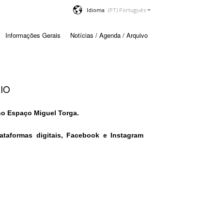
Idioma
Informações Gerais
Notícias / Agenda / Arquivo
AIO
o Espaço Miguel Torga.
ataformas digitais, Facebook e Instagram