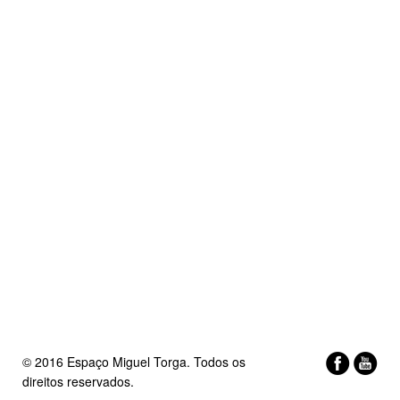
© 2016 Espaço Miguel Torga. Todos os
direitos reservados.