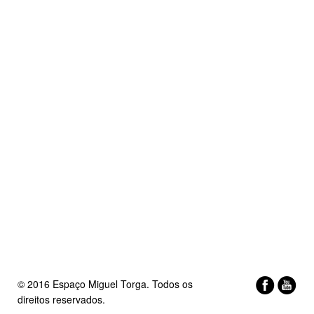
© 2016 Espaço Miguel Torga. Todos os
direitos reservados.