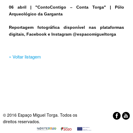
06 abril | "ContoContigo – Conta Torga" | Pólo
Arqueológico da Garganta
Reportagem fotográfica disponível nas plataformas
digitais, Facebook e Instagram @espacomigueltorga
» Voltar listagem
© 2016 Espaço Miguel Torga. Todos os
direitos reservados.