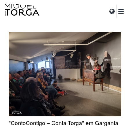
"ContoContigo – Conta Torga" em Garganta