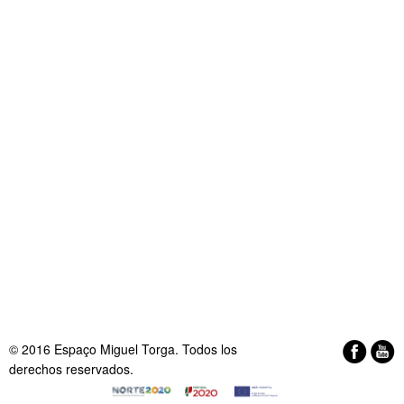
© 2016 Espaço Miguel Torga. Todos los
derechos reservados.