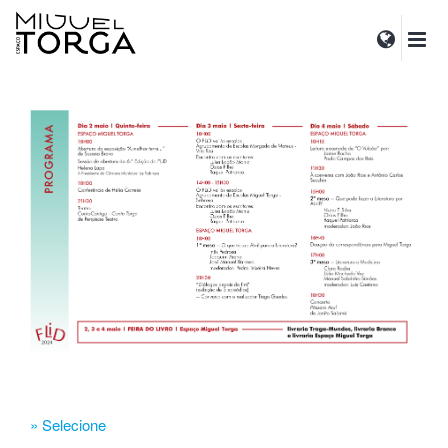
» Selecione