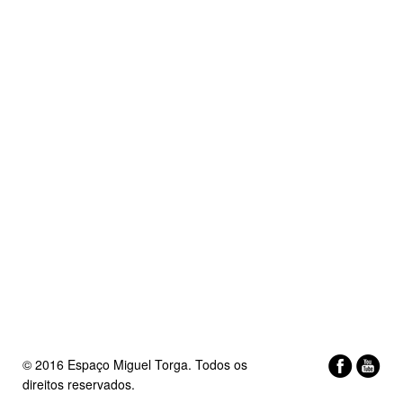
© 2016 Espaço Miguel Torga. Todos os
direitos reservados.